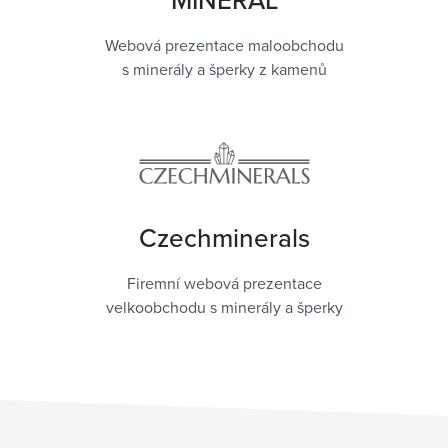
MINERAL
Webová prezentace maloobchodu
s minerály a šperky z kamenů
Czechminerals
Firemní webová prezentace
velkoobchodu s minerály a šperky