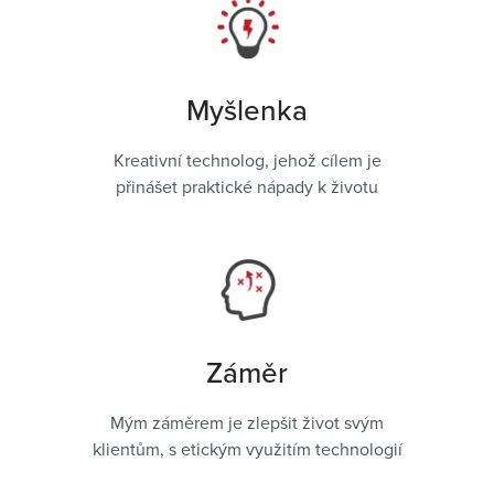
Myšlenka
Kreativní technolog, jehož cílem je
přinášet praktické nápady k životu
Záměr
Mým záměrem je zlepšit život svým
klientům, s etickým využitím technologií