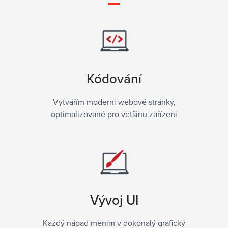
Kódování
Vytvářím moderní webové stránky,
optimalizované pro většinu zařízení
Vývoj UI
Každý nápad měním v dokonalý grafický