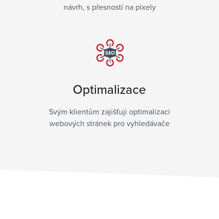
návrh, s přesností na pixely
Optimalizace
Svým klientům zajišťuji optimalizaci
webových stránek pro vyhledávače