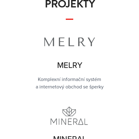
PROJEKTY
MELRY
Komplexní informační systém
a internetový obchod se šperky